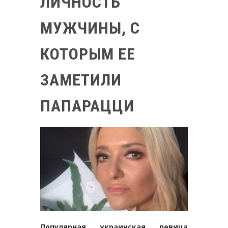
ЛИЧНОСТЬ
МУЖЧИНЫ, С
КОТОРЫМ ЕЕ
ЗАМЕТИЛИ
ПАПАРАЦЦИ
Популярная украинская певица