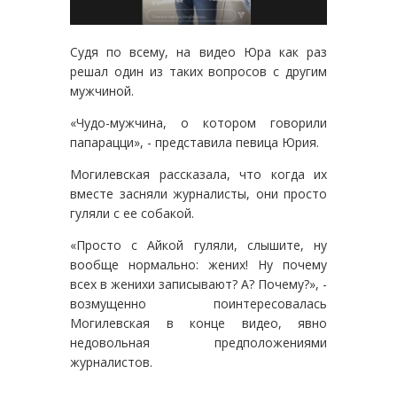
Судя по всему, на видео Юра как раз
решал один из таких вопросов с другим
мужчиной.
«Чудо-мужчина, о котором говорили
папарацци», - представила певица Юрия.
Могилевская рассказала, что когда их
вместе засняли журналисты, они просто
гуляли с ее собакой.
«Просто с Айкой гуляли, слышите, ну
вообще нормально: жених! Ну почему
всех в женихи записывают? А? Почему?», -
возмущенно поинтересовалась
Могилевская в конце видео, явно
недовольная предположениями
журналистов.