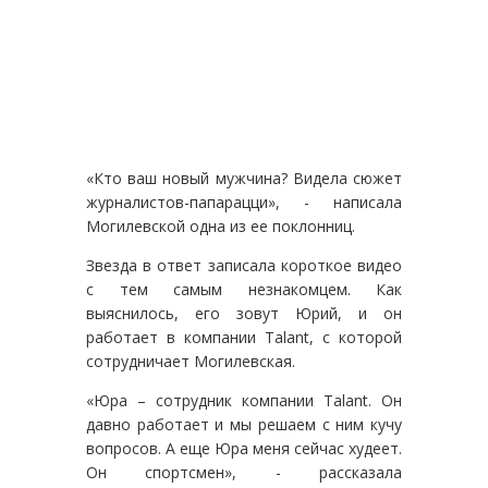
«Кто ваш новый мужчина? Видела сюжет
журналистов-папарацци», - написала
Могилевской одна из ее поклонниц.
Звезда в ответ записала короткое видео
с тем самым незнакомцем. Как
выяснилось, его зовут Юрий, и он
работает в компании Talant, с которой
сотрудничает Могилевская.
«Юра – сотрудник компании Talant. Он
давно работает и мы решаем с ним кучу
вопросов. А еще Юра меня сейчас худеет.
Он спортсмен», - рассказала