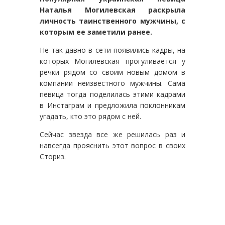
Наталья Могилевская раскрыла
личность таинственного мужчины, с
которым ее заметили ранее.
Не так давно в сети появились кадры, на
которых Могилевская прогуливается у
речки рядом со своим новым домом в
компании неизвестного мужчины. Сама
певица тогда поделилась этими кадрами
в Инстаграм и предложила поклонникам
угадать, кто это рядом с ней.
Сейчас звезда все же решилась раз и
навсегда прояснить этот вопрос в своих
Сториз.