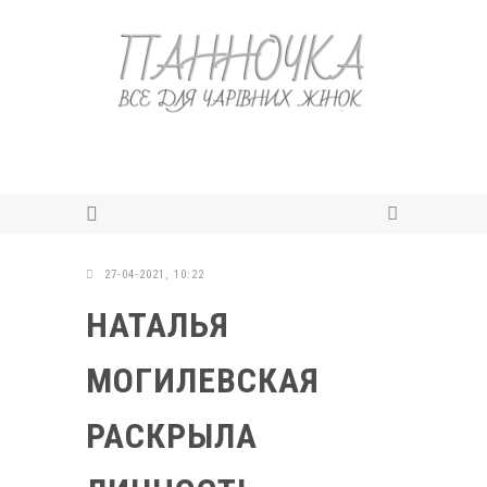
27-04-2021, 10:22
НАТАЛЬЯ
МОГИЛЕВСКАЯ
РАСКРЫЛА