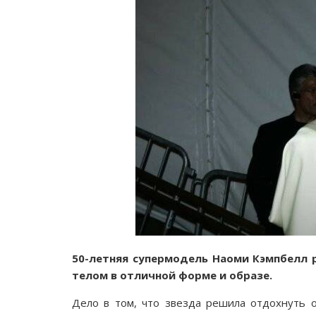
50-летняя супермодель Наоми Кэмпбелл р
телом в отличной форме и образе.
Дело в том, что звезда решила отдохнуть о