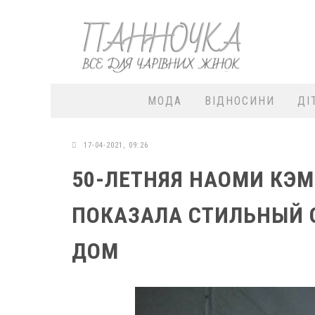
МОДА
ВІДНОСИНИ
ДІ
17-04-2021, 09:26
50-ЛЕТНЯЯ НАОМИ КЭМ
ПОКАЗАЛА СТИЛЬНЫЙ 
ДОМ