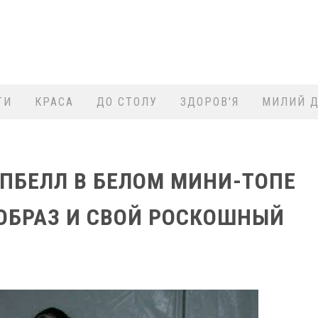
ТИ
КРАСА
ДО СТОЛУ
ЗДОРОВ'Я
МИЛИЙ Д
ПБЕЛЛ В БЕЛОМ МИНИ-ТОПЕ
ОБРАЗ И СВОЙ РОСКОШНЫЙ