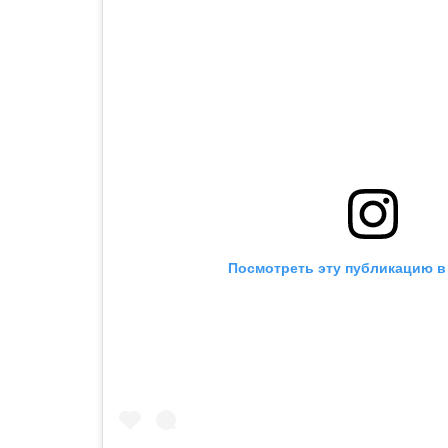
Посмотреть эту публикацию в 