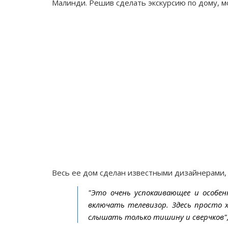
Малинди. Решив сделать экскурсию по дому, м
Весь ее дом сделан известными дизайнерами, 
"Это очень успокаивающее и особе
включать телевизор. Здесь просто 
слышать только тишину и сверчков"