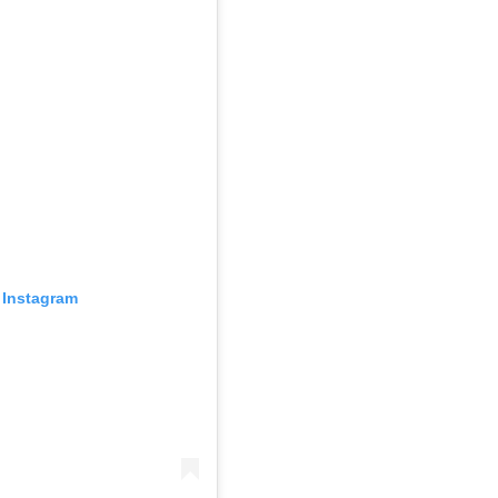
Instagram