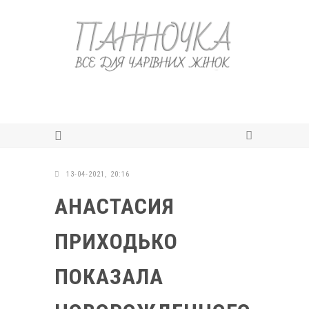
13-04-2021, 20:16
АНАСТАСИЯ
ПРИХОДЬКО
ПОКАЗАЛА