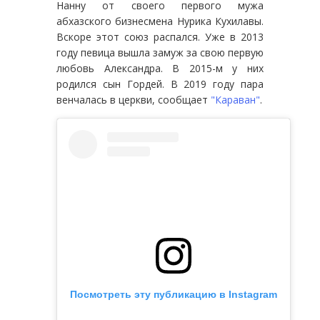
Нанну от своего первого мужа
абхазского бизнесмена Нурика Кухилавы.
Вскоре этот союз распался. Уже в 2013
году певица вышла замуж за свою первую
любовь Александра. В 2015-м у них
родился сын Гордей. В 2019 году пара
венчалась в церкви, сообщает
"Караван"
.
Посмотреть эту публикацию в Instagram