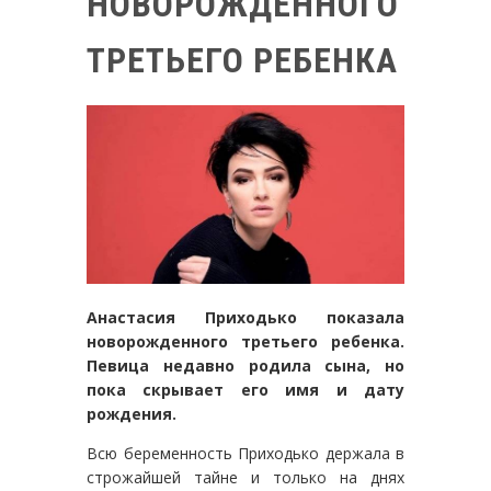
НОВОРОЖДЕННОГО
ТРЕТЬЕГО РЕБЕНКА
Анастасия Приходько показала
новорожденного третьего ребенка.
Певица недавно родила сына, но
пока скрывает его имя и дату
рождения.
Всю беременность Приходько держала в
строжайшей тайне и только на днях