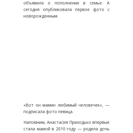
объявила о пополнении в семье. А
сегодня опубликовала первое фото с
новорожденным.
«Вот он мамин любимый человечек», —
подписала фото певица.
Напомним, Анастасия Приходько впервые
стала мамой в 2010 году — родила дочь