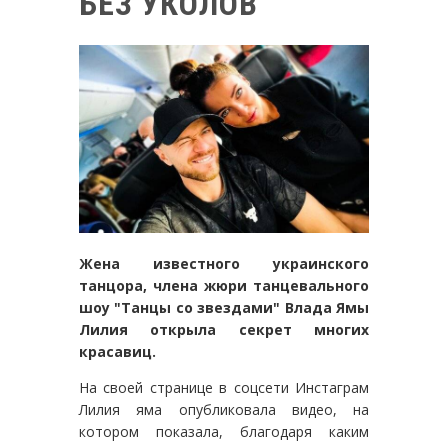
БЕЗ УКОЛОВ
Жена известного украинского
танцора, члена жюри танцевального
шоу "Танцы со звездами" Влада Ямы
Лилия открыла секрет многих
красавиц.
На своей странице в соцсети Инстаграм
Лилия яма опубликовала видео, на
котором показала, благодаря каким