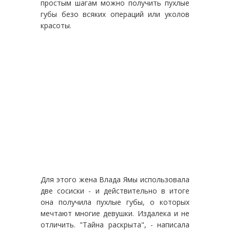
простым шагам можно получить пухлые
губы безо всяких операций или уколов
красоты.
Для этого жена Влада Ямы использовала
две сосиски - и действительно в итоге
она получила пухлые губы, о которых
мечтают многие девушки. Издалека и не
отличить. "Тайна раскрыта", - написала