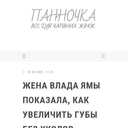
31-03-2021, 11:21
ЖЕНА ВЛАДА ЯМЫ
ПОКАЗАЛА, КАК
УВЕЛИЧИТЬ ГУБЫ