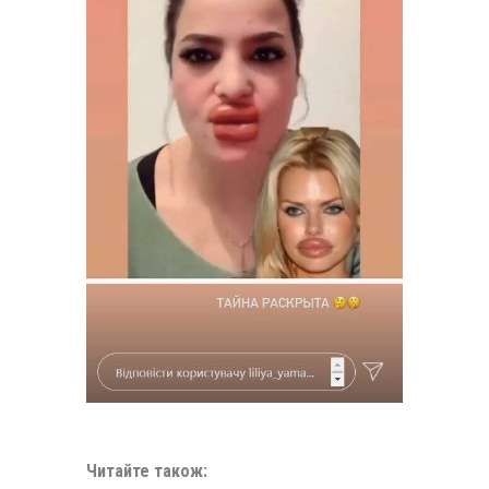
Читайте також: