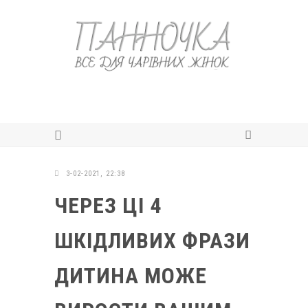
3-02-2021, 22:38
ЧЕРЕЗ ЦІ 4
ШКІДЛИВИХ ФРАЗИ
ДИТИНА МОЖЕ