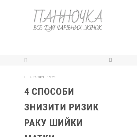
2-02-2021, 19:29
4 СПОСОБИ
ЗНИЗИТИ РИЗИК
РАКУ ШИЙКИ