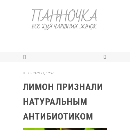
25-09-2020, 12:45
ЛИМОН ПРИЗНАЛИ
НАТУРАЛЬНЫМ
АНТИБИОТИКОМ