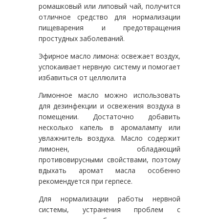
ромашковый или липовый чай, получится
отличное средство для нормализации
пищеварения и предотвращения
простудных заболеваний.
Эфирное масло лимона: освежает воздух,
успокаивает нервную систему и помогает
избавиться от целлюлита
Лимонное масло можно использовать
для дезинфекции и освежения воздуха в
помещении. Достаточно добавить
несколько капель в аромалампу или
увлажнитель воздуха. Масло содержит
лимонен, обладающий
противовирусными свойствами, поэтому
вдыхать аромат масла особенно
рекомендуется при герпесе.
Для нормализации работы нервной
системы, устранения проблем с