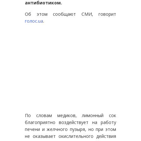
антибиотиком.
Об этом сообщают СМИ, говорит
голос.ua
.
По словам медиков, лимонный сок
благоприятно воздействует на работу
печени и желчного пузыря, но при этом
не оказывает окислительного действия