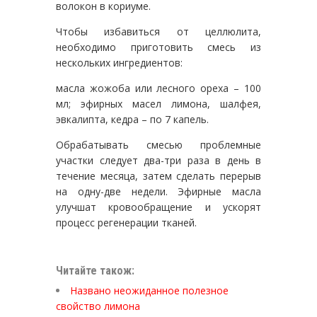
волокон в кориуме.
Чтобы избавиться от целлюлита,
необходимо приготовить смесь из
нескольких ингредиентов:
масла жожоба или лесного ореха – 100
мл; эфирных масел лимона, шалфея,
эвкалипта, кедра – по 7 капель.
Обрабатывать смесью проблемные
участки следует два-три раза в день в
течение месяца, затем сделать перерыв
на одну-две недели. Эфирные масла
улучшат кровообращение и ускорят
процесс регенерации тканей.
Читайте також:
Названо неожиданное полезное
свойство лимона