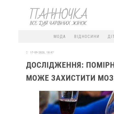
МОДА
ВІДНОСИНИ
ДІ
17-09-2020, 18:47
ДОСЛІДЖЕННЯ: ПОМІР
МОЖЕ ЗАХИСТИТИ МОЗО