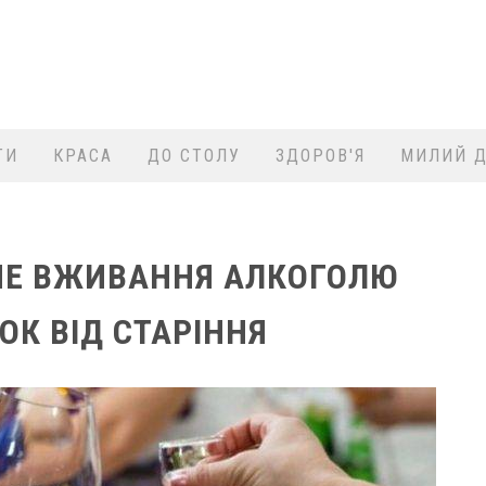
ТИ
КРАСА
ДО СТОЛУ
ЗДОРОВ'Я
МИЛИЙ Д
НЕ ВЖИВАННЯ АЛКОГОЛЮ
К ВІД СТАРІННЯ