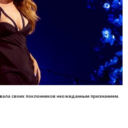
овала своих поклонников неожиданным признанием.