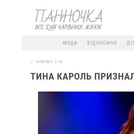
МОДА
ВІДНОСИНИ
ДІ
14-08-2017, 17:01
ТИНА КАРОЛЬ ПРИЗНА