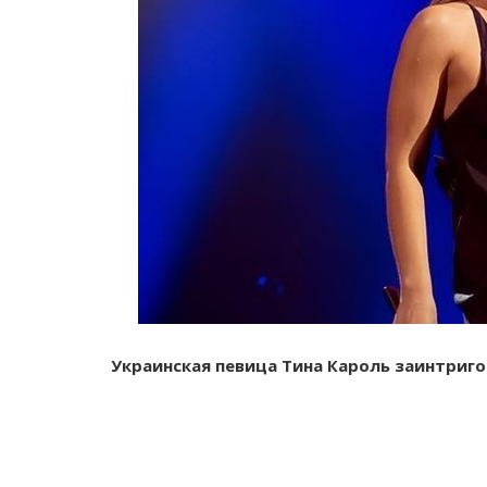
Украинская певица Тина Кароль заинтриг