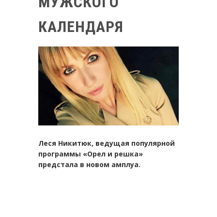
МУЖСКОГО
КАЛЕНДАРЯ
Леся Никитюк, ведущая популярной
программы «Орел и решка»
предстала в новом амплуа.