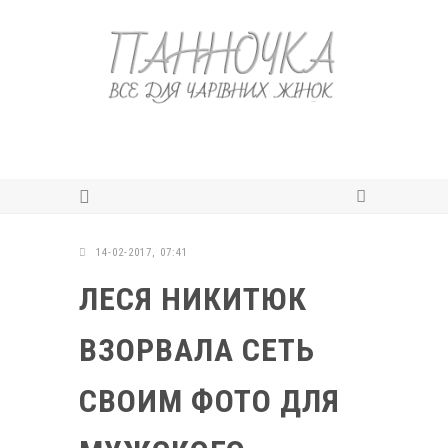
14-02-2017, 07:41
ЛЕСЯ НИКИТЮК
ВЗОРВАЛА СЕТЬ
СВОИМ ФОТО ДЛЯ