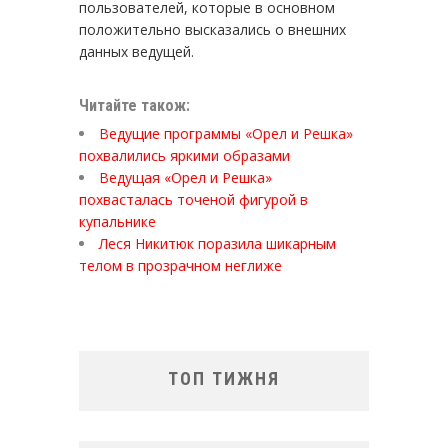
пользователей, которые в основном
положительно высказались о внешних
данных ведущей.
Читайте також:
Ведущие программы «Орел и Решка»
похвалились яркими образами
Ведущая «Орел и Решка»
похвасталась точеной фигурой в
купальнике
Леся Никитюк поразила шикарным
телом в прозрачном неглиже
ТОП ТИЖНЯ