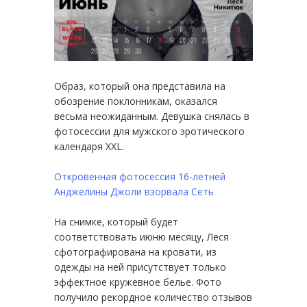
Образ, который она представила на
обозрение поклонникам, оказался
весьма неожиданным. Девушка снялась в
фотосессии для мужского эротического
календаря XXL.
Откровенная фотосессия 16-летней
Анджелины Джоли взорвала Сеть
На снимке, который будет
соответствовать июню месяцу, Леся
сфотографирована на кровати, из
одежды на ней присутствует только
эффектное кружевное белье. Фото
получило рекордное количество отзывов