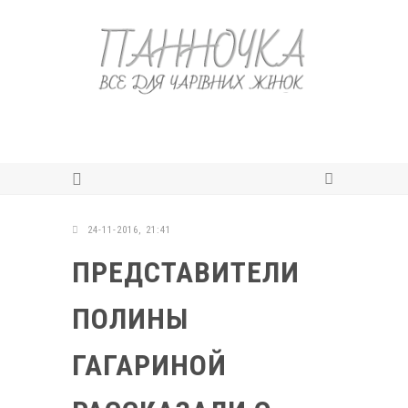
24-11-2016, 21:41
ПРЕДСТАВИТЕЛИ
ПОЛИНЫ
ГАГАРИНОЙ