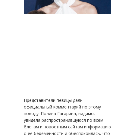
Представители певицы дали
официальный комментарий по этому
поводу. Полина Гагарина, видимо,
увидела распространившуюся по всем
блогам и новостным сайтам информацию
о ее беременности и обеспокоилась, что