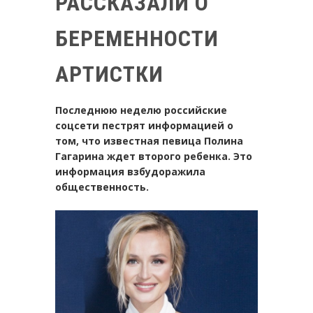
РАССКАЗАЛИ О
БЕРЕМЕННОСТИ
АРТИСТКИ
Последнюю неделю российские
соцсети пестрят информацией о
том, что известная певица Полина
Гагарина ждет второго ребенка. Это
информация взбудоражила
общественность.