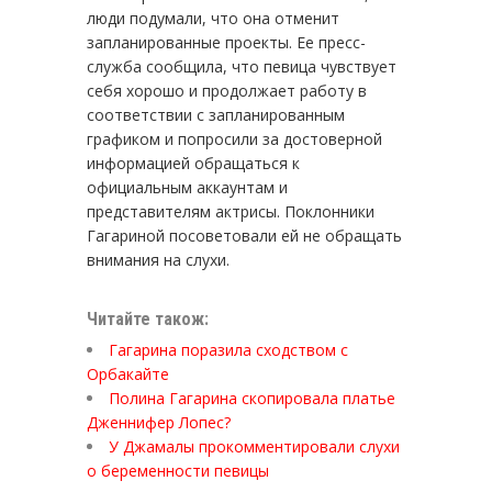
люди подумали, что она отменит
запланированные проекты. Ее пресс-
служба сообщила, что певица чувствует
себя хорошо и продолжает работу в
соответствии с запланированным
графиком и попросили за достоверной
информацией обращаться к
официальным аккаунтам и
представителям актрисы. Поклонники
Гагариной посоветовали ей не обращать
внимания на слухи.
Читайте також:
Гагарина поразила сходством с
Орбакайте
Полина Гагарина скопировала платье
Дженнифер Лопес?
У Джамалы прокомментировали слухи
о беременности певицы