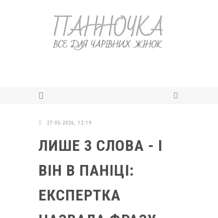
27-05-2026, 12:19
ЛИШЕ 3 СЛОВА - І
ВІН В ПАНІЦІ:
ЕКСПЕРТКА